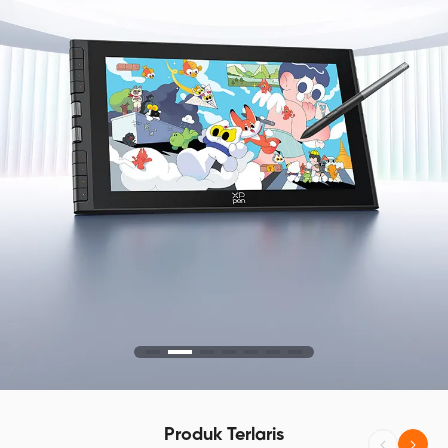
Produk Terlaris