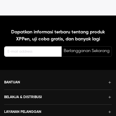
Dapatkan informasi terbaru tentang produk
XPPen, uji coba gratis, dan banyak lagi
Berlangganan Sekarang
BANTUAN
BELANJA & DISTRIBUSI
LAYANAN PELANGGAN