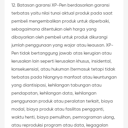
12. Batasan garansi XP-Pen berdasarkan garansi
terbatas yaitu nilai tunai aktual produk pada saat
pembeli mengembalikan produk untuk diperbaiki,
sebagaimana ditentukan oleh harga yang
dibayarkan oleh pembeli untuk produk dikurangi
jumlah penggunaan yang wajar atau keausan. XP-
Pen tidak bertanggung jawab atas kerugian atau
kerusakan lain seperti kerusakan khusus, insidental,
konsekuensial, atau hukuman (termasuk tetapi tidak
terbatas pada hilangnya manfaat atau keuntungan
yang diantisipasi, kehilangan tabungan atau
pendapatan, kehilangan data, kehilangan
penggunaan produk atau peralatan terkait, biaya
modal, biaya produk atau fasilitas pengganti,
waktu henti, biaya pemulihan, pemrograman ulang,
atau reproduksi program atau data, kegagalan