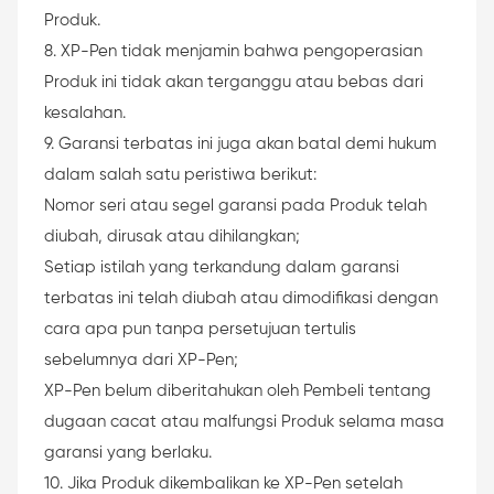
Produk.
8. XP-Pen tidak menjamin bahwa pengoperasian
Produk ini tidak akan terganggu atau bebas dari
kesalahan.
9. Garansi terbatas ini juga akan batal demi hukum
dalam salah satu peristiwa berikut:
Nomor seri atau segel garansi pada Produk telah
diubah, dirusak atau dihilangkan;
Setiap istilah yang terkandung dalam garansi
terbatas ini telah diubah atau dimodifikasi dengan
cara apa pun tanpa persetujuan tertulis
sebelumnya dari XP-Pen;
XP-Pen belum diberitahukan oleh Pembeli tentang
dugaan cacat atau malfungsi Produk selama masa
garansi yang berlaku.
10. Jika Produk dikembalikan ke XP-Pen setelah