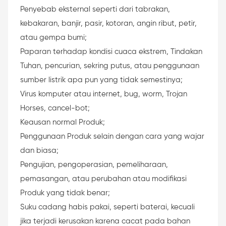
Penyebab eksternal seperti dari tabrakan,
kebakaran, banjir, pasir, kotoran, angin ribut, petir,
atau gempa bumi;
Paparan terhadap kondisi cuaca ekstrem, Tindakan
Tuhan, pencurian, sekring putus, atau penggunaan
sumber listrik apa pun yang tidak semestinya;
Virus komputer atau internet, bug, worm, Trojan
Horses, cancel-bot;
Keausan normal Produk;
Penggunaan Produk selain dengan cara yang wajar
dan biasa;
Pengujian, pengoperasian, pemeliharaan,
pemasangan, atau perubahan atau modifikasi
Produk yang tidak benar;
Suku cadang habis pakai, seperti baterai, kecuali
jika terjadi kerusakan karena cacat pada bahan