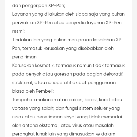
dan pengerjaan XP-Pen;
Layanan yang dilakukan oleh siapa saja yang bukan
perwakilan XP-Pen atau penyedia layanan XP-Pen
resmi;
Tindakan lain yang bukan merupakan kesalahan XP-
Pen, termasuk kerusakan yang disebabkan oleh
pengiriman;
Kerusakan kosmetik, termasuk namun tidak termasuk
pada penyok atau goresan pada bagian dekoratif,
struktural, atau nonoperatif akibat penggunaan
biasa oleh Pembeli;
Tumpahan makanan atau cairan, korosi, karat atau
voltase yang salah; dan fungsi sistem seluler yang
rusak atau penerimaan sinyal yang tidak memadai
oleh antena eksternal, atau virus atau masalah
perangkat lunak lain yang dimasukkan ke dalam