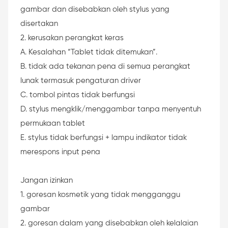
gambar dan disebabkan oleh stylus yang
disertakan
2. kerusakan perangkat keras
A. Kesalahan “Tablet tidak ditemukan”.
B. tidak ada tekanan pena di semua perangkat
lunak termasuk pengaturan driver
C. tombol pintas tidak berfungsi
D. stylus mengklik/menggambar tanpa menyentuh
permukaan tablet
E. stylus tidak berfungsi + lampu indikator tidak
merespons input pena
Jangan izinkan
1. goresan kosmetik yang tidak mengganggu
gambar
2. goresan dalam yang disebabkan oleh kelalaian