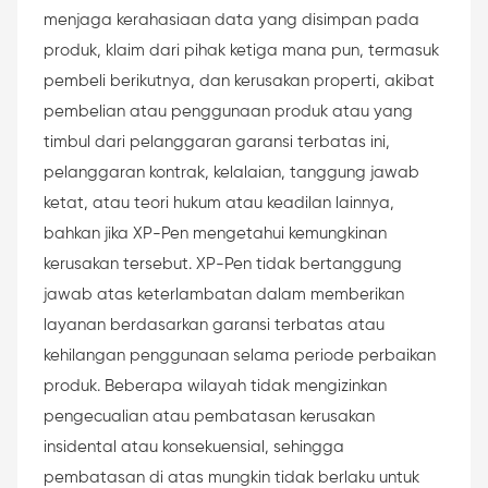
menjaga kerahasiaan data yang disimpan pada
produk, klaim dari pihak ketiga mana pun, termasuk
pembeli berikutnya, dan kerusakan properti, akibat
pembelian atau penggunaan produk atau yang
timbul dari pelanggaran garansi terbatas ini,
pelanggaran kontrak, kelalaian, tanggung jawab
ketat, atau teori hukum atau keadilan lainnya,
bahkan jika XP-Pen mengetahui kemungkinan
kerusakan tersebut. XP-Pen tidak bertanggung
jawab atas keterlambatan dalam memberikan
layanan berdasarkan garansi terbatas atau
kehilangan penggunaan selama periode perbaikan
produk. Beberapa wilayah tidak mengizinkan
pengecualian atau pembatasan kerusakan
insidental atau konsekuensial, sehingga
pembatasan di atas mungkin tidak berlaku untuk