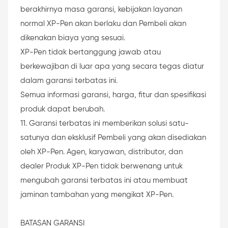
berakhirnya masa garansi, kebijakan layanan
normal XP-Pen akan berlaku dan Pembeli akan
dikenakan biaya yang sesuai.
XP-Pen tidak bertanggung jawab atau
berkewajiban di luar apa yang secara tegas diatur
dalam garansi terbatas ini.
Semua informasi garansi, harga, fitur dan spesifikasi
produk dapat berubah.
11. Garansi terbatas ini memberikan solusi satu-
satunya dan eksklusif Pembeli yang akan disediakan
oleh XP-Pen. Agen, karyawan, distributor, dan
dealer Produk XP-Pen tidak berwenang untuk
mengubah garansi terbatas ini atau membuat
jaminan tambahan yang mengikat XP-Pen.
BATASAN GARANSI