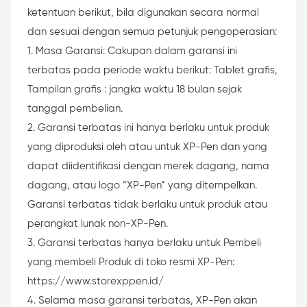
ketentuan berikut, bila digunakan secara normal
dan sesuai dengan semua petunjuk pengoperasian:
1. Masa Garansi: Cakupan dalam garansi ini
terbatas pada periode waktu berikut: Tablet grafis,
Tampilan grafis : jangka waktu 18 bulan sejak
tanggal pembelian.
2. Garansi terbatas ini hanya berlaku untuk produk
yang diproduksi oleh atau untuk XP-Pen dan yang
dapat diidentifikasi dengan merek dagang, nama
dagang, atau logo “XP-Pen” yang ditempelkan.
Garansi terbatas tidak berlaku untuk produk atau
perangkat lunak non-XP-Pen.
3. Garansi terbatas hanya berlaku untuk Pembeli
yang membeli Produk di toko resmi XP-Pen:
https://www.storexppen.id/
4. Selama masa garansi terbatas, XP-Pen akan