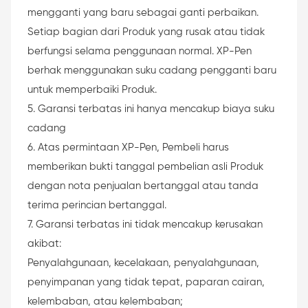
mengganti yang baru sebagai ganti perbaikan.
Setiap bagian dari Produk yang rusak atau tidak
berfungsi selama penggunaan normal. XP-Pen
berhak menggunakan suku cadang pengganti baru
untuk memperbaiki Produk.
5. Garansi terbatas ini hanya mencakup biaya suku
cadang
6. Atas permintaan XP-Pen, Pembeli harus
memberikan bukti tanggal pembelian asli Produk
dengan nota penjualan bertanggal atau tanda
terima perincian bertanggal.
7. Garansi terbatas ini tidak mencakup kerusakan
akibat:
Penyalahgunaan, kecelakaan, penyalahgunaan,
penyimpanan yang tidak tepat, paparan cairan,
kelembaban, atau kelembaban;