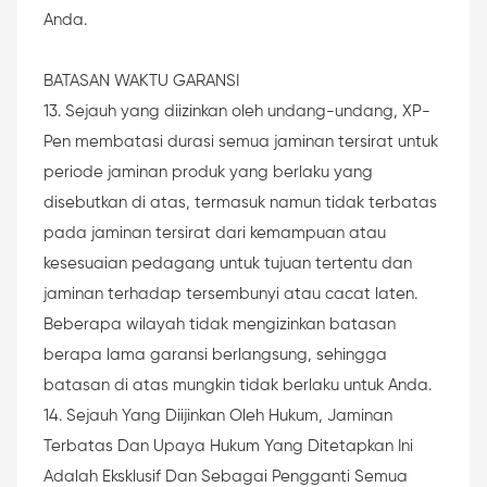
Anda.
BATASAN WAKTU GARANSI
13. Sejauh yang diizinkan oleh undang-undang, XP-
Pen membatasi durasi semua jaminan tersirat untuk
periode jaminan produk yang berlaku yang
disebutkan di atas, termasuk namun tidak terbatas
pada jaminan tersirat dari kemampuan atau
kesesuaian pedagang untuk tujuan tertentu dan
jaminan terhadap tersembunyi atau cacat laten.
Beberapa wilayah tidak mengizinkan batasan
berapa lama garansi berlangsung, sehingga
batasan di atas mungkin tidak berlaku untuk Anda.
14. Sejauh Yang Diijinkan Oleh Hukum, Jaminan
Terbatas Dan Upaya Hukum Yang Ditetapkan Ini
Adalah Eksklusif Dan Sebagai Pengganti Semua