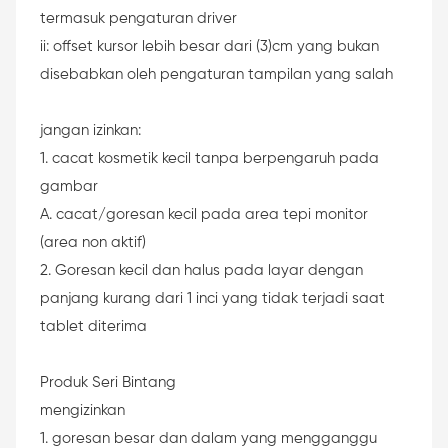
termasuk pengaturan driver
ii: offset kursor lebih besar dari (3)cm yang bukan
disebabkan oleh pengaturan tampilan yang salah
jangan izinkan:
1. cacat kosmetik kecil tanpa berpengaruh pada
gambar
A. cacat/goresan kecil pada area tepi monitor
(area non aktif)
2. Goresan kecil dan halus pada layar dengan
panjang kurang dari 1 inci yang tidak terjadi saat
tablet diterima
Produk Seri Bintang
mengizinkan
1. goresan besar dan dalam yang mengganggu