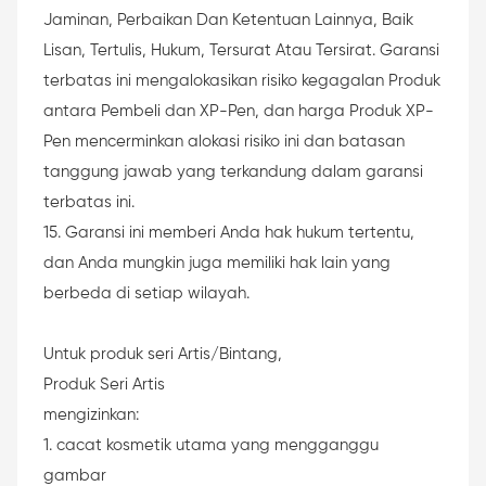
Jaminan, Perbaikan Dan Ketentuan Lainnya, Baik
Lisan, Tertulis, Hukum, Tersurat Atau Tersirat. Garansi
terbatas ini mengalokasikan risiko kegagalan Produk
antara Pembeli dan XP-Pen, dan harga Produk XP-
Pen mencerminkan alokasi risiko ini dan batasan
tanggung jawab yang terkandung dalam garansi
terbatas ini.
15. Garansi ini memberi Anda hak hukum tertentu,
dan Anda mungkin juga memiliki hak lain yang
berbeda di setiap wilayah.
Untuk produk seri Artis/Bintang,
Produk Seri Artis
mengizinkan:
1. cacat kosmetik utama yang mengganggu
gambar