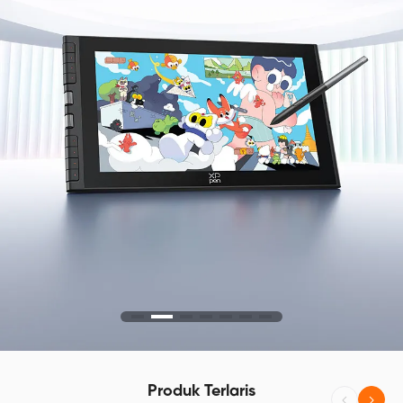
Produk Terlaris