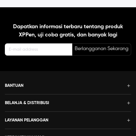
Dapatkan informasi terbaru tentang produk
XPPen, uji coba gratis, dan banyak lagi
Berlangganan Sekarang
BANTUAN
BELANJA & DISTRIBUSI
LAYANAN PELANGGAN