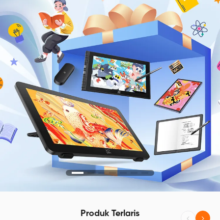
Produk Terlaris