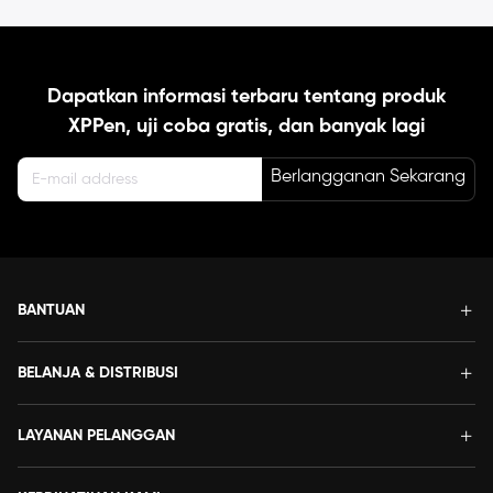
Dapatkan informasi terbaru tentang produk
XPPen, uji coba gratis, dan banyak lagi
Berlangganan Sekarang
BANTUAN
BELANJA & DISTRIBUSI
LAYANAN PELANGGAN